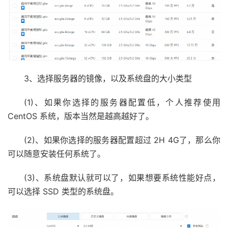
3、选择服务器的镜像，以及系统盘的大小类型
(1)、如果你选择的服务器配置低，个人推荐使用
CentOS 系统，版本当然是越高越好了。
(2)、如果你选择的服务器配置超过 2H 4G了，那么你
可以随意安装任何系统了。
(3)、系统盘默认就可以了，如果想要系统性能好点，
可以选择 SSD 类型的系统盘。