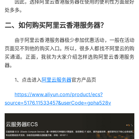
因此，选择阿里云香港服务器在使用的便利性方面是好
处多多。
二、如何购买阿里云香港服务器？
由于阿里云香港服务器极少参加优惠活动，一般在活动
页面见不到他的购买入口。所以，很多人都找不阿里云的购
买通道。正面，我就为大家介绍怎样选购阿里云香港服务
器。
1、点击进入
阿里云服务器
官方产品页
https://www.aliyun.com/product/ecs?
source=5176.11533457&userCode=gpha528v