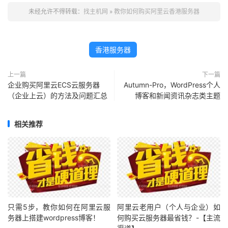
未经允许不得转载：
找主机网
»
教你如何购买阿里云香港服务器
香港服务器
上一篇
下一篇
企业购买阿里云ECS云服务器
Autumn-Pro，WordPress个人
（企业上云）的方法及问题汇总
博客和新闻资讯杂志类主题
相关推荐
只需5步，教你如何在阿里云服
阿里云老用户（个人与企业）如
务器上搭建wordpress博客！
何购买云服务器最省钱？-【主流