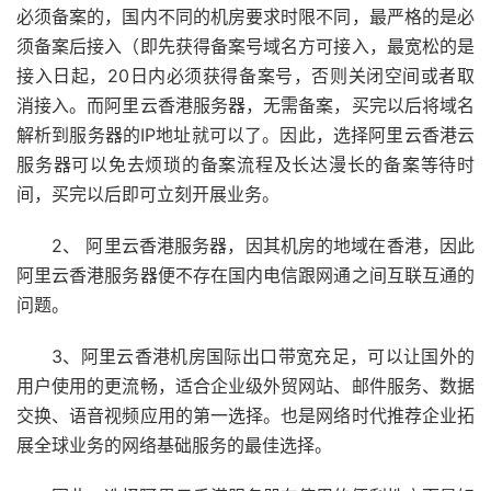
必须备案的，国内不同的机房要求时限不同，最严格的是必
须备案后接入（即先获得备案号域名方可接入，最宽松的是
接入日起，20日内必须获得备案号，否则关闭空间或者取
消接入。而阿里云香港服务器，无需备案，买完以后将域名
解析到服务器的IP地址就可以了。因此，选择阿里云香港云
服务器可以免去烦琐的备案流程及长达漫长的备案等待时
间，买完以后即可立刻开展业务。
2、 阿里云香港服务器，因其机房的地域在香港，因此
阿里云香港服务器便不存在国内电信跟网通之间互联互通的
问题。
3、阿里云香港机房国际出口带宽充足，可以让国外的
用户使用的更流畅，适合企业级外贸网站、邮件服务、数据
交换、语音视频应用的第一选择。也是网络时代推荐企业拓
展全球业务的网络基础服务的最佳选择。