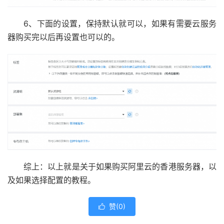
6、下面的设置，保持默认就可以，如果有需要云服务
器购买完以后再设置也可以的。
综上：以上就是关于如果购买阿里云的香港服务器，以
及如果选择配置的教程。
赞(
0
)
