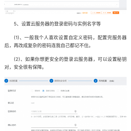
5、设置云服务器的登录密码与实例名字等
(1)、一般我个人喜欢设置自定义密码，配置完服务器
后，再改成复杂的密码连我自己都记不住。
(2)、如果你想更安全的登录云服务器，可以设置秘钥
对，安全很有保障。