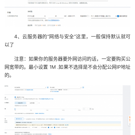
4、云服务器的”网络与安全”这里，一般保持默认就可
以了
注意：如果你的服务器要外网访问的话，一定要购买公
网宽带的。最小设置 1M .如果不选择是不会分配公网IP地址
的。