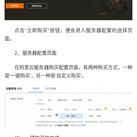
点击“立即购买”按钮，便会进入服务器配置的选择页
面。
2、服务器配置页面
在阿里云服务器购买配置页面，有两种购买方式，一种
是‘一键购买’，另一种是‘自定义购买’。