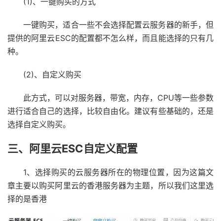
(1)、一键购买的方式
一键购买，适合一些不会选择配置云服务器的新手，但
提供的阿里云ESC的配置都不怎么样，而且能选择的只有几
种。
(2)、自定义购买
此方式，可以对服务器，带宽，内存，CPU等一些参数
进行适合自己的选择，比较自由化。建议有些基础的，还是
选择自定义购买。
三、阿里云ESC自定义配置
1、选择购买的云服务器所在的物理位置，因为这篇文
章主要以购买阿里云的香港服务器为主题，所以我们这里选
择的是香港