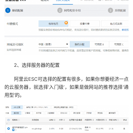
2、选择服务器的配置
阿里云ESC可选择的配置有很多，如果你想要经济一点
的云服务器，就选择‘入门级’，如果是做网站的推荐选择‘通
用型’的。